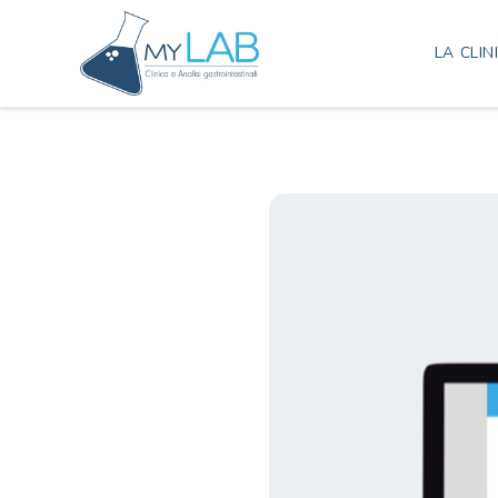
LA CLIN