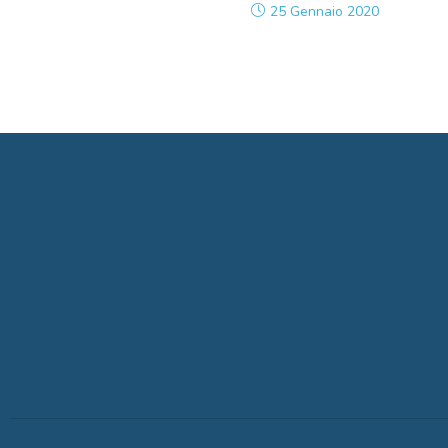
25 Gennaio 2020