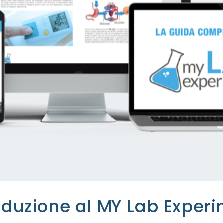
oduzione al MY Lab Exper