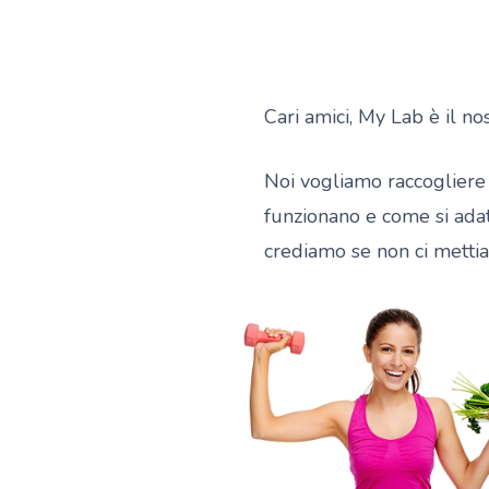
Cari amici, My Lab è il no
Noi vogliamo raccogliere 
funzionano e come si adat
crediamo se non ci mettia