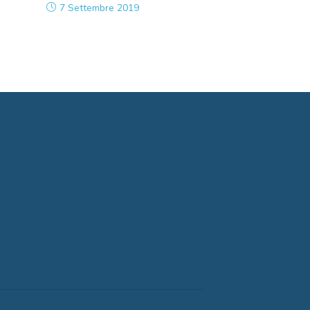
7 Settembre 2019