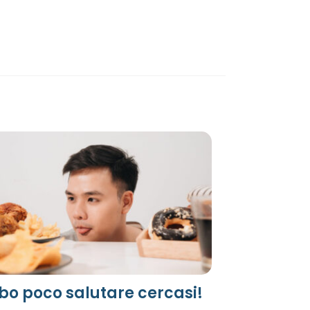
bo poco salutare cercasi!