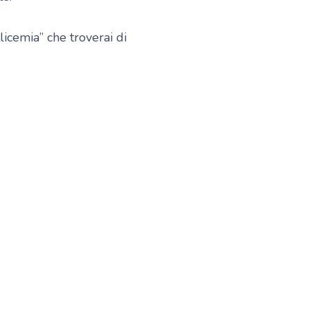
glicemia” che troverai di