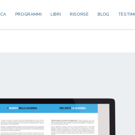
ICA
PROGRAMMI
LIBRI
RISORSE
BLOG
TESTIM