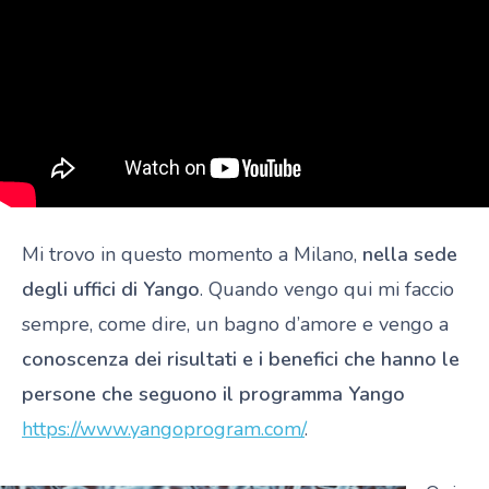
Mi trovo in questo momento a Milano,
nella sede
degli uffici di Yango
. Quando vengo qui mi faccio
sempre, come dire, un bagno d’amore e vengo a
conoscenza dei risultati e i benefici che hanno le
persone che seguono il programma Yango
https://www.yangoprogram.com/
.