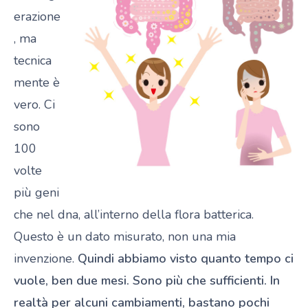
erazione
, ma
tecnica
mente è
vero. Ci
sono
100
volte
più geni
che nel dna, all’interno della flora batterica.
Questo è un dato misurato, non una mia
invenzione.
Quindi abbiamo visto quanto tempo ci
vuole, ben due mesi. Sono più che sufficienti. In
realtà per alcuni cambiamenti, bastano pochi