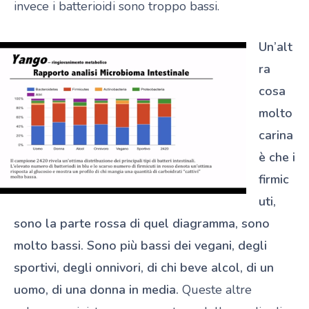
invece i batterioidi sono troppo bassi.
Un’alt
ra
cosa
molto
carina
è che i
firmic
uti,
sono la parte rossa di quel diagramma, sono
molto bassi. Sono più bassi dei vegani, degli
sportivi, degli onnivori, di chi beve alcol, di un
uomo, di una donna in media.
Queste altre