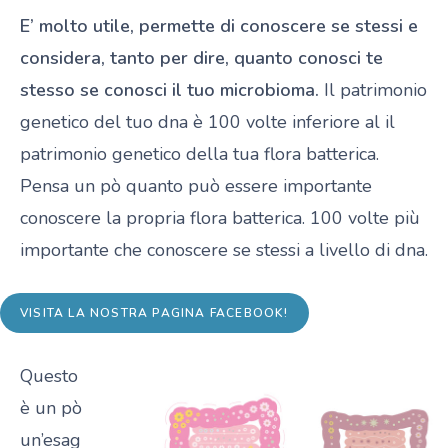
E’ molto utile, permette di conoscere se stessi e
considera, tanto per dire, quanto conosci te
stesso se conosci il tuo microbioma.
Il patrimonio
genetico del tuo dna è 100 volte inferiore al il
patrimonio genetico della tua flora batterica.
Pensa un pò quanto può essere importante
conoscere la propria flora batterica. 100 volte più
importante che conoscere se stessi a livello di dna.
VISITA LA NOSTRA PAGINA FACEBOOK!
Questo
è un pò
un’esag