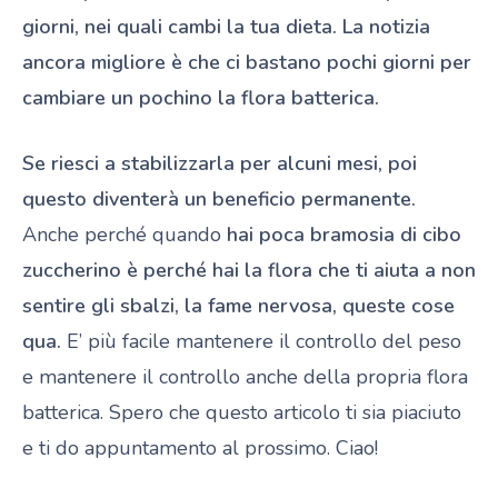
giorni, nei quali cambi la tua dieta. La notizia
ancora migliore è che ci bastano pochi giorni per
cambiare un pochino la flora batterica.
Se riesci a stabilizzarla per alcuni mesi, poi
questo diventerà un beneficio permanente.
Anche perché quando
hai poca bramosia di cibo
zuccherino è perché hai la flora che ti aiuta a non
sentire gli sbalzi, la fame nervosa, queste cose
qua.
E’ più facile mantenere il controllo del peso
e mantenere il controllo anche della propria flora
batterica. Spero che questo articolo ti sia piaciuto
e ti do appuntamento al prossimo. Ciao!