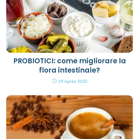
PROBIOTICI: come migliorare la
flora intestinale?
19 Aprile 2020