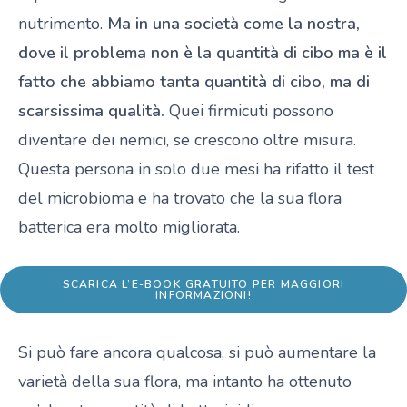
nutrimento.
Ma in una società come la nostra,
dove il problema non è la quantità di cibo ma è il
fatto che abbiamo tanta quantità di cibo, ma di
scarsissima qualità.
Quei firmicuti possono
diventare dei nemici, se crescono oltre misura.
Questa persona in solo due mesi ha rifatto il test
del microbioma e ha trovato che la sua flora
batterica era molto migliorata.
SCARICA L’E-BOOK GRATUITO PER MAGGIORI
INFORMAZIONI!
Si può fare ancora qualcosa, si può aumentare la
varietà della sua flora, ma intanto ha ottenuto