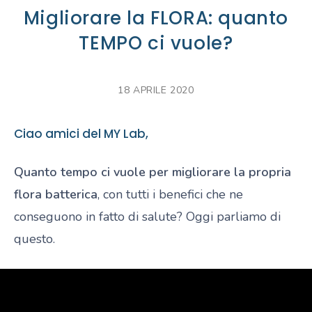
Migliorare la FLORA: quanto
TEMPO ci vuole?
18 APRILE 2020
Ciao amici del MY Lab,
Quanto tempo ci vuole per migliorare la propria
flora batterica
, con tutti i benefici che ne
conseguono in fatto di salute? Oggi parliamo di
questo.