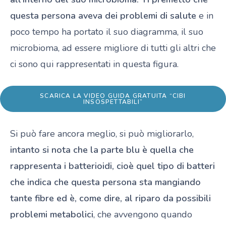
questa persona aveva dei problemi di salute
e in
poco tempo ha portato il suo diagramma, il suo
microbioma, ad essere migliore di tutti gli altri che
ci sono qui rappresentati in questa figura.
SCARICA LA VIDEO GUIDA GRATUITA “CIBI
INSOSPETTABILI”
Si può fare ancora meglio, si può migliorarlo,
intanto si nota che la parte blu è quella che
rappresenta i batterioidi, cioè quel tipo di batteri
che indica che questa persona sta mangiando
tante fibre ed è, come dire, al riparo da possibili
problemi metabolici
, che avvengono quando