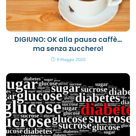
DIGIUNO: OK alla pausa caffè…
ma senza zucchero!
9 Maggio 2020