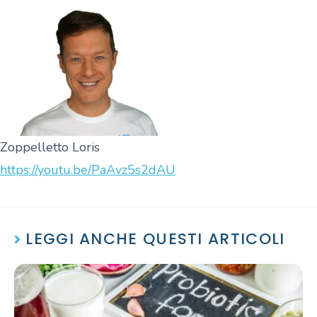
Zoppelletto Loris
https://youtu.be/PaAvz5s2dAU
LEGGI ANCHE QUESTI ARTICOLI