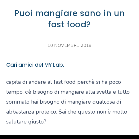
Puoi mangiare sano in un
fast food?
10 NOVEMBRE 2019
Cari amici del MY Lab,
capita di andare al fast food perchè si ha poco
tempo, c’è bisogno di mangiare alla svelta e tutto
sommato hai bisogno di mangiare qualcosa di
abbastanza proteico. Sai che questo non è molto
salutare giusto?