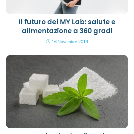
Il futuro del MY Lab: salute e
alimentazione a 360 gradi
16 Novembre 2019