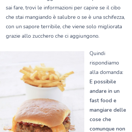
sai fare, trovi le informazioni per capire se il cibo
che stai mangiando è salubre o se è una schifezza,
con un sapore terribile, che viene solo migliorata
grazie allo zucchero che ci aggiungono.
Quindi
rispondiamo
alla domanda:
E possibile
andare in un
fast food e
mangiare delle
cose che
comunque non