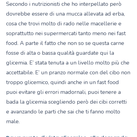
Secondo i nutrizionisti che ho interpellato però
dovrebbe essere di una mucca allevata ad erba,
cosa che trovi molto di rado nelle macellerie e
soprattutto nei supermercati tanto meno nei fast
food. A parte il fatto che non so se questa carne
fosse di alta o bassa qualità guardate qui la
glicemia. E’ stata tenuta a un livello molto più che
accettabile. E’ un pranzo normale con del cibo non
troppo glicemico, quindi anche in un fast food
puoi evitare gli errori madornali, puoi tenere a
bada la glicemia scegliendo però dei cibi corretti
e avanzando le parti che sai che ti fanno molto
male.