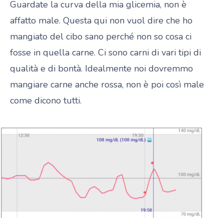
Guardate la curva della mia glicemia, non è
affatto male. Questa qui non vuol dire che ho
mangiato del cibo sano perché non so cosa ci
fosse in quella carne. Ci sono carni di vari tipi di
qualità e di bontà. Idealmente noi dovremmo
mangiare carne anche rossa, non è poi così male
come dicono tutti.