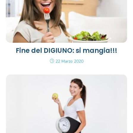
Fine del DIGIUNO: si mangia!!!
22 Marzo 2020