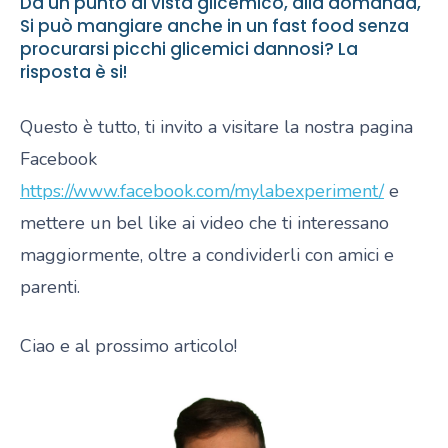
Da un punto di vista glicemico, alla domanda,
Si può mangiare anche in un fast food senza
procurarsi picchi glicemici dannosi? La
risposta è si!
Questo è tutto, ti invito a visitare la nostra pagina
Facebook
https://www.facebook.com/mylabexperiment/
e
mettere un bel like ai video che ti interessano
maggiormente, oltre a condividerli con amici e
parenti.
Ciao e al prossimo articolo!