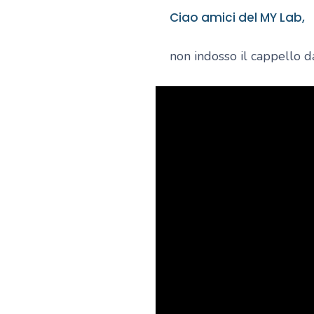
Ciao amici del MY Lab,
non indosso il cappello d