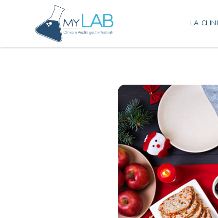
LA CLIN