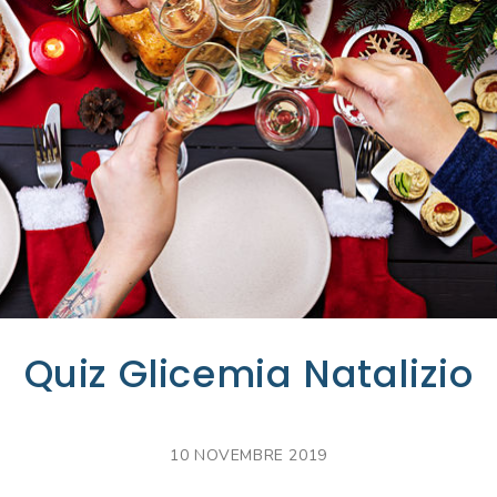
Quiz Glicemia Natalizio
10 NOVEMBRE 2019