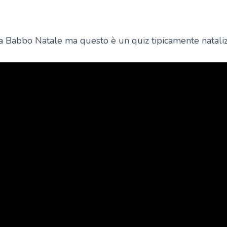
a Babbo Natale ma questo è un quiz tipicamente nataliz