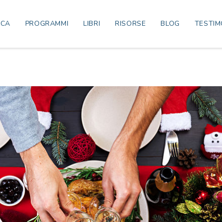
ICA
PROGRAMMI
LIBRI
RISORSE
BLOG
TESTIM