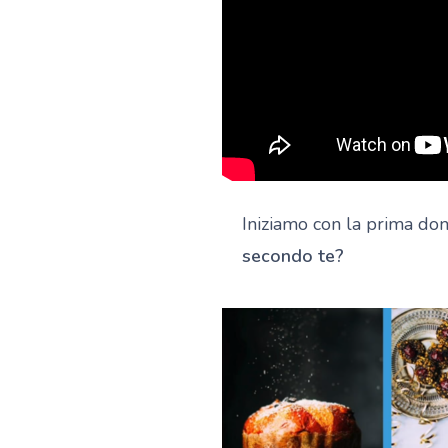
Iniziamo con la prima d
secondo te?