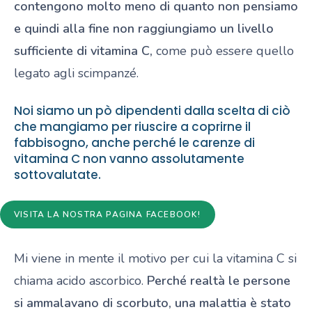
contengono molto meno di quanto non pensiamo
e quindi alla fine non raggiungiamo un livello
sufficiente di vitamina C,
come può essere quello
legato agli scimpanzé.
Noi siamo un pò dipendenti dalla scelta di ciò
che mangiamo per riuscire a coprirne il
fabbisogno, anche perché le carenze di
vitamina C non vanno assolutamente
sottovalutate.
VISITA LA NOSTRA PAGINA FACEBOOK!
Mi viene in mente il motivo per cui la vitamina C si
chiama acido ascorbico.
Perché realtà le persone
si ammalavano di scorbuto, una malattia è stato