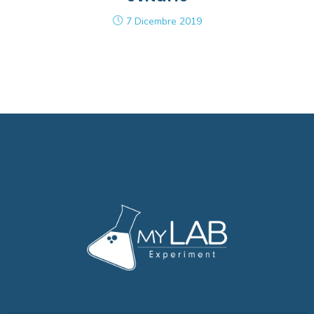
7 Dicembre 2019