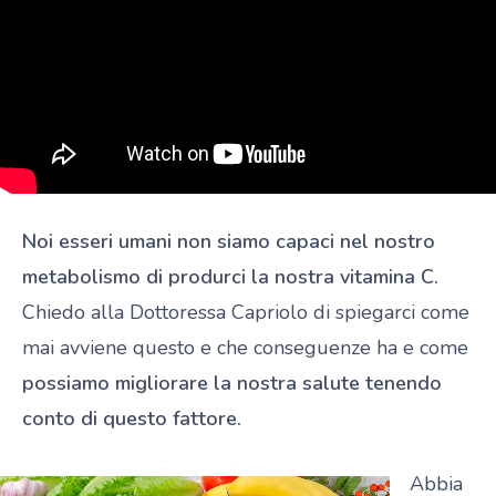
Noi esseri umani non siamo capaci nel nostro
metabolismo di produrci la nostra vitamina C.
Chiedo alla Dottoressa Capriolo di spiegarci come
mai avviene questo e che conseguenze ha e come
possiamo migliorare la nostra salute tenendo
conto di questo fattore.
Abbia