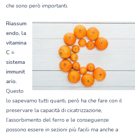
che sono però importanti.
Riassum
endo, la
vitamina
C =
sistema
immunit
ario.
Questo
lo sapevamo tutti quanti, però ha che fare con il
preservare la capacità di cicatrizzazione,
l’assorbimento del ferro e le conseguenze
possono essere in sezioni più facili ma anche a