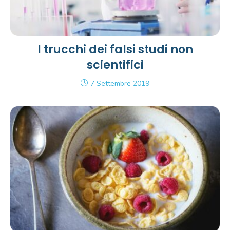
I trucchi dei falsi studi non
scientifici
7 Settembre 2019