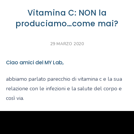
Vitamina C: NON la
produciamo…come mai?
29 MARZO 2020
Ciao amici del MY Lab,
abbiamo parlato parecchio di vitamina c e la sua
relazione con le infezioni e la salute del corpo e
così via.