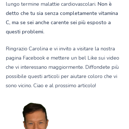
lungo termine malattie cardiovascolari.
Non è
detto che tu sia senza completamente vitamina
C, ma se sei anche carente sei più esposto a
questi problemi.
Ringrazio Carolina e vi invito a visitare la nostra
pagina Facebook e mettere un bel Like sui video
che vi interessano maggiormente. Diffondete più
possibile questi articoli per aiutare coloro che vi
sono vicino. Ciao e al prossimo articolo!