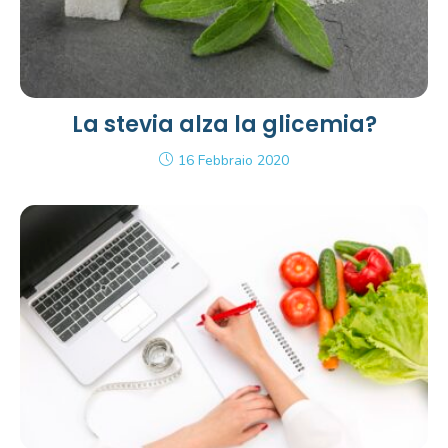
La stevia alza la glicemia?
16 Febbraio 2020