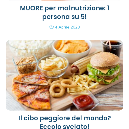
MUORE per malnutrizione: 1
persona su 5!
4 Aprile 2020
Il cibo peggiore del mondo?
Eccolo svelato!