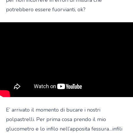
potrebbero essere fuorvianti, ok?
E’ arrivato il momento di bucare i nostri
polpastrelli. Per prima cosa prendo il mio
glucometro e lo infilo nell’apposita fessura…infili