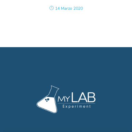
14 Marzo 2020