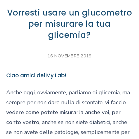
Vorresti usare un glucometro
per misurare la tua
glicemia?
16 NOVEMBRE 2019
Ciao amici del My Lab!
Anche oggi, ovviamente, parliamo di glicemia, ma
sempre per non dare nulla di scontato,
vi faccio
vedere come potete misurarla anche voi, per
conto vostro
, anche se non siete diabetici, anche
se non avete delle patologie, semplicemente per