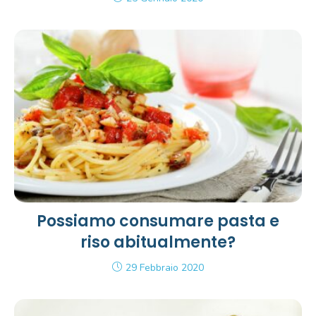
Possiamo consumare pasta e
riso abitualmente?
29 Febbraio 2020