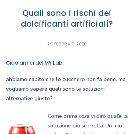
Quali sono i rischi dei
dolcificanti artificiali?
29 FEBBRAIO 2020
Ciao amici del MY Lab,
abbiamo capito che lo zucchero non fa bene, ma
vogliamo sapere quali sono le soluzioni
alternative giusto?
Come prima cosa vi dirò qual’è la
soluzione più scorretta.
Un mio