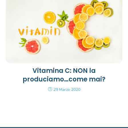
Vitamina C: NON la
produciamo…come mai?
29 Marzo 2020