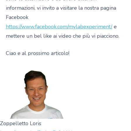
informazioni, vi invito a visitare la nostra pagina
Facebook
https://www.facebook.com/mylabexperiment/
e
mettere un bel like ai video che più vi piacciono.
Ciao e al prossimo articolo!
Zoppelletto Loris