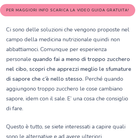
PER MAGGIORI INFO SCARICA LA VIDEO GUIDA GRATUITA!
Ci sono delle soluzioni che vengono proposte nel
campo della medicina nutrizionale quindi non
abbattiamoci. Comunque per esperienza
personale
quando fai a meno di troppo zucchero
nel cibo, scopri che apprezzi meglio le sfumature
di sapore che c’è nello stesso.
Perché quando
aggiungono troppo zucchero le cose cambiano
sapore, idem con il sale. E’ una cosa che consiglio
di fare.
Questo è tutto, se siete interessati a capire quali
sono le alternative e ad avere ulteriori