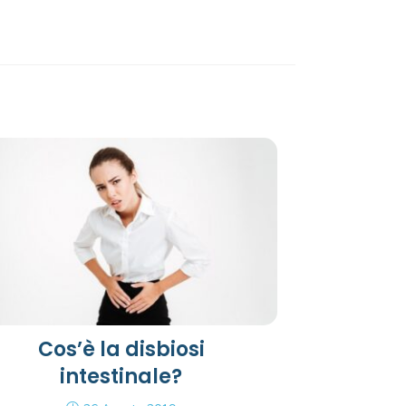
Cos’è la disbiosi
intestinale?