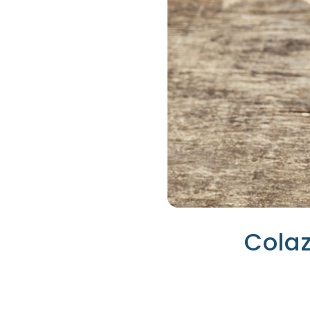
Colaz