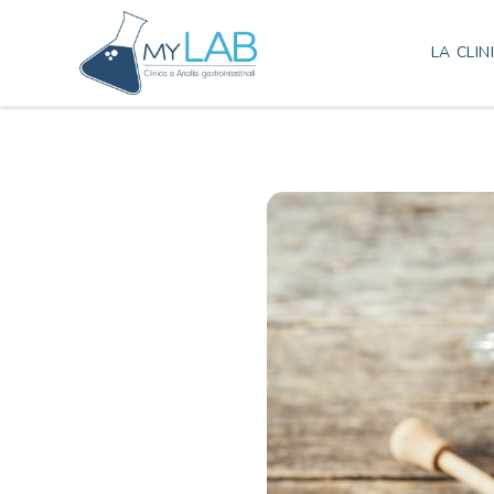
LA CLIN