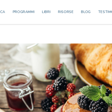
ICA
PROGRAMMI
LIBRI
RISORSE
BLOG
TESTIM