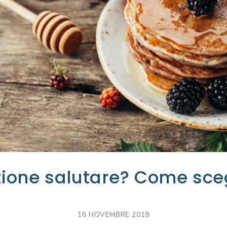
ione salutare? Come sce
16 NOVEMBRE 2019