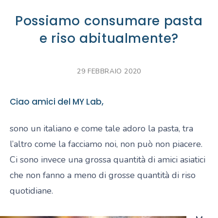
Possiamo consumare pasta
e riso abitualmente?
29 FEBBRAIO 2020
Ciao amici del MY Lab,
sono un italiano e come tale adoro la pasta, tra
l’altro come la facciamo noi, non può non piacere.
Ci sono invece una grossa quantità di amici asiatici
che non fanno a meno di grosse quantità di riso
quotidiane.