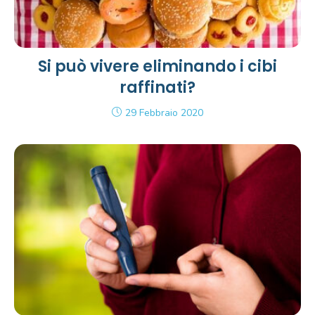
Si può vivere eliminando i cibi
raffinati?
29 Febbraio 2020