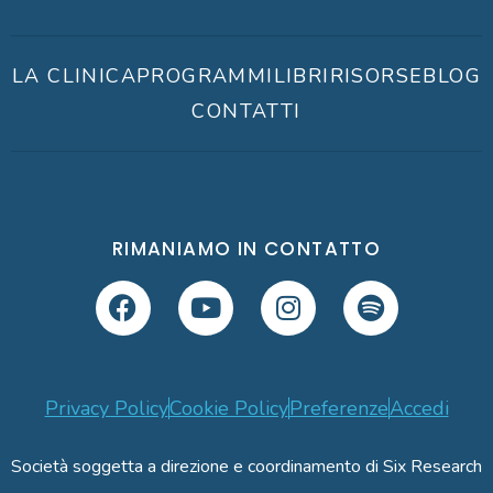
LA CLINICA
PROGRAMMI
LIBRI
RISORSE
BLOG
CONTATTI
RIMANIAMO IN CONTATTO
Privacy Policy
Cookie Policy
Preferenze
Accedi
Società soggetta a direzione e coordinamento di Six Research