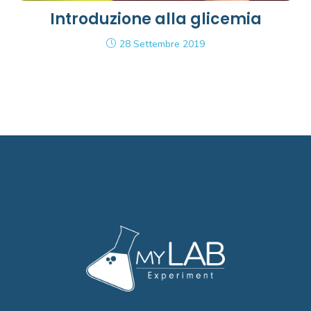
Introduzione alla glicemia
28 Settembre 2019