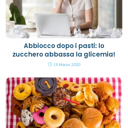
Abbiocco dopo i pasti: lo
zucchero abbassa la glicemia!
15 Marzo 2020