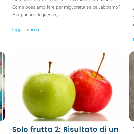
Come possiamo fare per migliorarla se ce l'abbiamo?
Per parlare di questo,…
leggi l'articolo
Solo frutta 2: Risultato di un