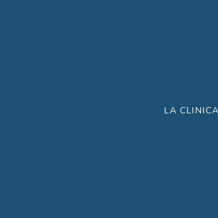
LA CLINIC