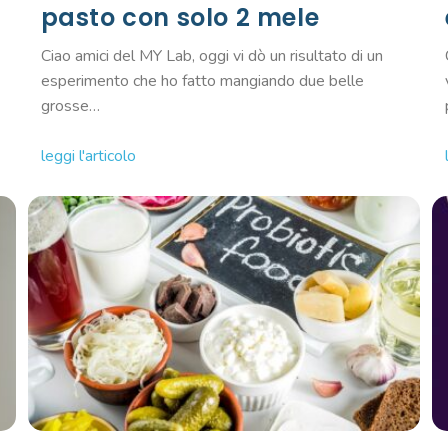
pasto con solo 2 mele
Ciao amici del MY Lab, oggi vi dò un risultato di un
esperimento che ho fatto mangiando due belle
grosse…
leggi l'articolo