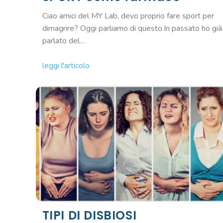
Ciao amici del MY Lab, devo proprio fare sport per
dimagrire? Oggi parliamo di questo.In passato ho già
parlato del…
leggi l'articolo
TIPI DI DISBIOSI