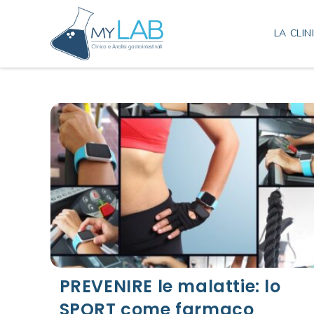
LA CLIN
PREVENIRE le malattie: lo
SPORT come farmaco