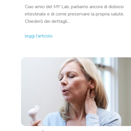
Ciao amici del MY Lab, parliamo ancora di disbiosi
intestinale e di come preservare la propria salute.
Chiederò dei dettagli…
leggi l'articolo